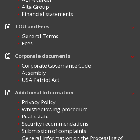
Alta Group
Financial statements
TOU and Fees
General Terms
Fees
Corporate documents
Corporate Governance Code
Assembly
USA Patriot Act
Additional Information
Privacy Policy
Whistleblowing procedure
Real estate
Security recommendations
Submission of complaints
General Information on the Processing of