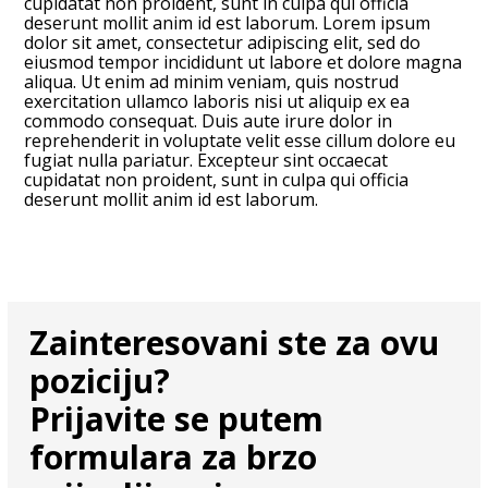
cupidatat non proident, sunt in culpa qui officia
deserunt mollit anim id est laborum. Lorem ipsum
dolor sit amet, consectetur adipiscing elit, sed do
eiusmod tempor incididunt ut labore et dolore magna
aliqua. Ut enim ad minim veniam, quis nostrud
exercitation ullamco laboris nisi ut aliquip ex ea
commodo consequat. Duis aute irure dolor in
reprehenderit in voluptate velit esse cillum dolore eu
fugiat nulla pariatur. Excepteur sint occaecat
cupidatat non proident, sunt in culpa qui officia
deserunt mollit anim id est laborum.
Zainteresovani ste za ovu
poziciju?
Prijavite se putem
formulara za brzo