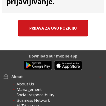
prijavljivanje.
PRIJAVA ZA OVU POZICIJU
Download our mobile app
About
About Us
Management
Social responsibility
Business Network
ALTA career