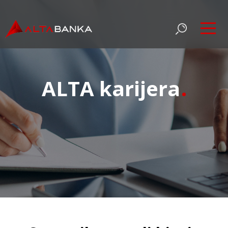
ALTA karijera