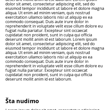
dolor sit amet, consectetur adipiscing elit, sed do
eiusmod tempor incididunt ut labore et dolore magna
aliqua. Ut enim ad minim veniam, quis nostrud
exercitation ullamco laboris nisi ut aliquip ex ea
commodo consequat. Duis aute irure dolor in
reprehenderit in voluptate velit esse cillum dolore eu
fugiat nulla pariatur. Excepteur sint occaecat
cupidatat non proident, sunt in culpa qui officia
deserunt mollit anim id est laborum. Lorem ipsum
dolor sit amet, consectetur adipiscing elit, sed do
eiusmod tempor incididunt ut labore et dolore magna
aliqua. Ut enim ad minim veniam, quis nostrud
exercitation ullamco laboris nisi ut aliquip ex ea
commodo consequat. Duis aute irure dolor in
reprehenderit in voluptate velit esse cillum dolore eu
fugiat nulla pariatur. Excepteur sint occaecat
cupidatat non proident, sunt in culpa qui officia
deserunt mollit anim id est laborum.
Šta nudimo